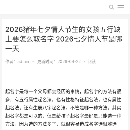
2026猪年七夕情人节生的女孩五行缺
土要怎么取名字 2026七夕情人节是哪
一天
作者：
admin
•
更新时间：2026-04-22
•
阅读
起名字是每一个父母都会经历的事情，起名字的方法有很
多，有五行属性起名法，也有性格特征起名法，也有属性
起名法，还有生辰八字起名法。不管是哪一种方法，其实
起名字都是可以的，但是给孩子起名字最好是只能选一种
方法，因为选的方法多了，就很容易造成名字选很难选