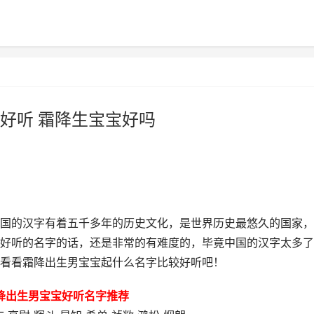
好听 霜降生宝宝好吗
国的汉字有着五千多年的历史文化，是世界历史最悠久的国家，
好听的名字的话，还是非常的有难度的，毕竟中国的汉字太多了
看看霜降出生男宝宝起什么名字比较好听吧！
降出生男宝宝好听名字推荐