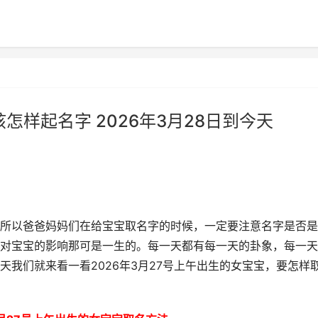
孩怎样起名字 2026年3月28日到今天
所以爸爸妈妈们在给宝宝取名字的时候，一定要注意名字是否是
对宝宝的影响那可是一生的。每一天都有每一天的卦象，每一天
我们就来看一看2026年3月27号上午出生的女宝宝，要怎样