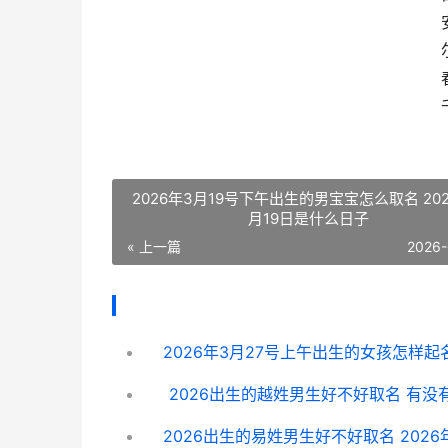
2026年3月19号下午出生的男宝宝怎么取名 202
月19日是什么日子
« 上一篇
2026-
2026出生的越姓男生好不好取名 有没