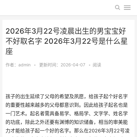
2026年3月22号凌晨出生的男宝宝好
不好取名字 2026年3月22号是什么星
座
作者：
admin
•
更新时间：2026-04-07
•
阅读
孩子的出生延续了父母的希望及夙愿，给孩子起个好名字
的重要性越来越多的父母都意识到。因此给孩子起名也是
一门艺术。起名者需具备易学、格局学、文字学、姓名学
的功底，除此之外还要有渊博的知识储备，相当的审美能
力才能给孩子起一个好的名字。那么在2026年3月22号凌