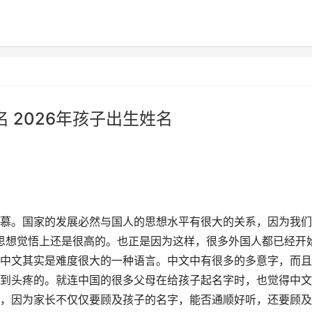
 2026年孩子出生姓名
慕。国家的发展必然与国人的思想水平有很大的关系，因为我们
在思想觉悟上还是很高的。也正是因为这样，很多外国人都已经开
中文其实是难度很大的一种语言。中文中有很多的多意字，而且
到头疼的。就连中国的很多父母在给孩子起名字时，也觉得中文
，因为家长不仅仅要顾及孩子的名字，能否通顺好听，还要顾及