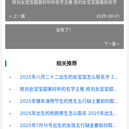
姓刘女宝宝甜美好听的名字主推 姓刘女宝宝甜美的名字
« 上一篇
2025-08-01
没有了！
下一篇 »
相关推荐
2025年八月二十二出生的女宝宝怎么取名字 2025年八月二十四日是黄道吉日吗
姓刘女宝宝甜美好听的名字主推 姓刘女宝宝甜美的名字
2025年猪年清明节生的男生五行缺土要如何取名字 2025年清明节是几月几号?
2025年出生的姓颜男生怎么取名 2025年出生的姓吴的孩子起什么名字
2025年7月15号出生的女孩五行缺金要如何取名字 2025年7月15号出生可以读一年级了吗