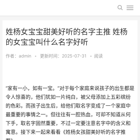
姓杨女宝宝甜美好听的名字主推 姓杨
的女宝宝叫什么名字好听
作者：
admin
•
更新时间：2025-07-31
•
阅读
“家有一小，如有一宝。”对于每个家庭来说孩子的出生都是
令人惊喜的，他们犹如一片纯白，被父母添加上五彩缤纷
的色彩。而孩子出生后，给他们取名字变成了一个家庭中
最重要的事情之一。但往往有一腔热血，可却不知道从何
下手，取名字固然重要，不过一定要注意名字中的含义和
寓意。接下来一起来看看《姓杨女孩甜美好听的名字推