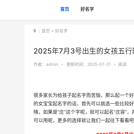
首页
好名字
首页
>
好名字
2025年7月3号出生的女孩五行
作者：
admin
•
更新时间：2025-07-31
•
阅读
很多家长为给孩子起名字而苦恼，那么起一个好
的女宝宝起名字的话，首先可以挑选一些比较好
晴，如果是“庄”这个字呢，就可以起名“庄容”
可以用呢，更多的选择就让我们一起往下看看吧