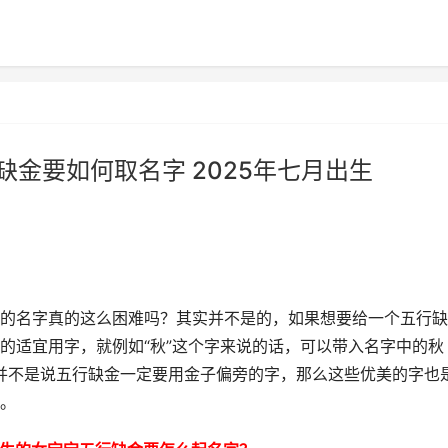
缺金要如何取名字 2025年七月出生
的名字真的这么困难吗？其实并不是的，如果想要给一个五行缺
的适宜用字，就例如“秋”这个字来说的话，可以带入名字中的秋
，并不是说五行缺金一定要用金子偏旁的字，那么这些优美的字也
。