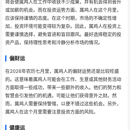
将会使属鸡人在工作中收获不少成果，并有机会得到晋升
或加薪的机会。而在投资运势方面，属鸡人在这个月里，
应该保持谨慎的态度。在这个时期，市场的不确定性增
加，投资环境可能变得较为复杂。因此，属鸡人在投资上
需要谨慎选择，避免冒进和盲目跟风。最好选择稳定的投
资产品，保持理性思考和冷静分析市场的情况。
偏财运
在2026年农历七月里，属鸡人的偏财运势还是比较旺盛
的。这意味着属鸡人可能会在工作、生意或其他财务活动
方面取得一些成功，带来一些额外的收入。他们的努力和
智慧会引发他们的机遇，可能让他们获得意外之财。然
而，属鸡人需要保持警惕，以便不错过这些机会。另外，
属鸡人在这个月里需要注意投资方面的风险。
健康运