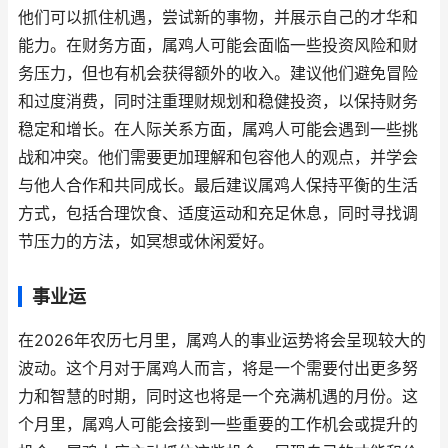
他们可以抓住机遇，尝试新的事物，并展示自己的才华和
能力。在财务方面，属鸡人可能会面临一些投资风险和财
务压力，但也有机会获得额外的收入。建议他们避免冒险
和过度消费，同时注重理财规划和稳健投资，以保持财务
稳定和增长。在人际关系方面，属鸡人可能会遇到一些挑
战和冲突。他们需要更加理解和包容他人的观点，并学会
与他人合作和共同成长。最后建议属鸡人保持平衡的生活
方式，包括合理饮食、适度运动和充足休息，同时寻找调
节压力的方法，如冥想或休闲爱好。
事业运
在2026年农历七月里，属鸡人的事业运势将会呈现较大的
波动。这个月对于属鸡人而言，将是一个需要付出更多努
力和智慧的时期，同时这也将是一个充满机遇的月份。这
个月里，属鸡人可能会接到一些重要的工作机会或提升的