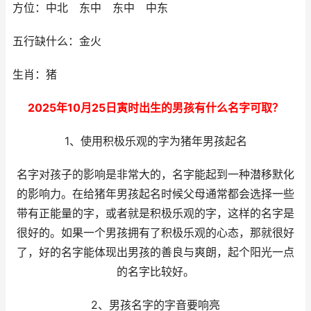
方位：中北 东中 东中 中东
五行缺什么：金火
生肖：猪
2025年10月25日寅时出生的男孩有什么名字可取？
1、使用积极乐观的字为猪年男孩起名
名字对孩子的影响是非常大的，名字能起到一种潜移默化
的影响力。在给猪年男孩起名时候父母通常都会选择一些
带有正能量的字，或者就是积极乐观的字，这样的名字是
很好的。如果一个男孩拥有了积极乐观的心态，那就很好
了，好的名字能体现出男孩的善良与爽朗，起个阳光一点
的名字比较好。
2、男孩名字的字音要响亮