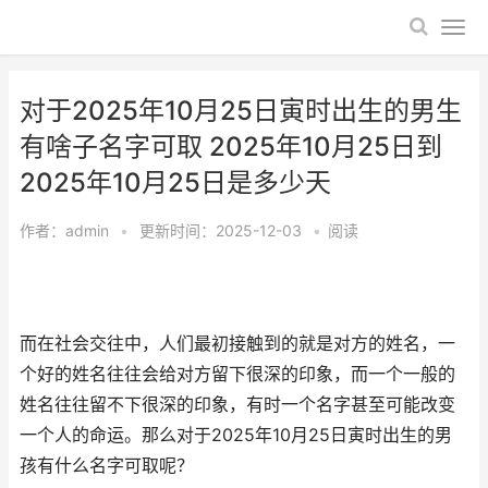
对于2025年10月25日寅时出生的男生
有啥子名字可取 2025年10月25日到
2025年10月25日是多少天
作者：
admin
•
更新时间：2025-12-03
•
阅读
而在社会交往中，人们最初接触到的就是对方的姓名，一
个好的姓名往往会给对方留下很深的印象，而一个一般的
姓名往往留不下很深的印象，有时一个名字甚至可能改变
一个人的命运。那么对于2025年10月25日寅时出生的男
孩有什么名字可取呢？