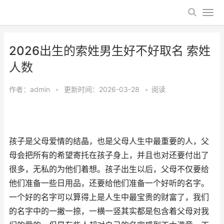
2026出生的索姓男生好不好取名 索姓
人数
作者：
admin
•
更新时间：2026-03-28
•
阅读
孩子是父母爱情的结晶，也是父母人生中最重要的人，父
母会把所有的希望寄托在孩子身上，并且也对还要付出了
很多，无私的为他们着想。孩子出生以后，父母不仅要给
他们准备一些日用品，还要给他们准备一个好听的名字。
一个好的名字可以算得上是人生中最宝贵的财富了，我们
的名字中的一撇一捺，一横一竖其实都是包含着父母对我