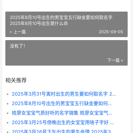
2025年8月10号出生的男宝宝五行缺金要如何取名字
2025年8月10号出生是什么命
« 上一篇
2025-09-05
没有了！
下一篇 »
相关推荐
2025年3月31号寅时出生的男生要如何取名字 2025年3月31日是什么命
2025年8月10号出生的男宝宝五行缺金要如何取名字 2025年8月10号出生是什么命
姓廖女宝宝气质好听的名字锦集 姓廖女宝宝气质怎么取名
2025年3月25号傍晚出生的女宝宝用啥子字好 2025年三月二十五日是农历几日?
2025年3月26号下午出生的男生命理 2025年3月26号阴历是多少