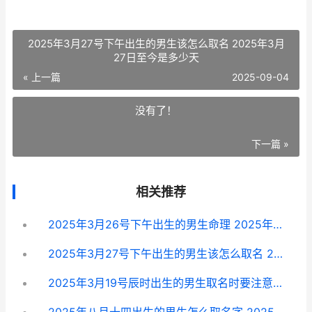
2025年3月27号下午出生的男生该怎么取名 2025年3月
27日至今是多少天
« 上一篇
2025-09-04
没有了！
下一篇 »
相关推荐
2025年3月26号下午出生的男生命理 2025年3月26号阴历是多少
2025年3月27号下午出生的男生该怎么取名 2025年3月27日至今是多少天
2025年3月19号辰时出生的男生取名时要注意啥子 2025年3月19号是什么星座