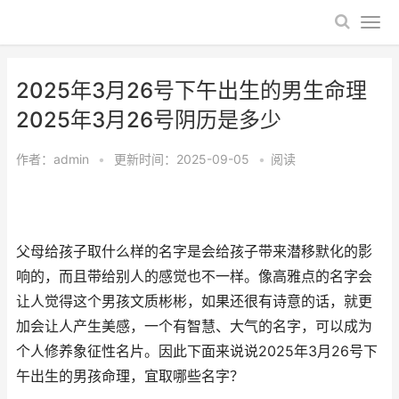
2025年3月26号下午出生的男生命理
2025年3月26号阴历是多少
作者：
admin
•
更新时间：2025-09-05
•
阅读
父母给孩子取什么样的名字是会给孩子带来潜移默化的影
响的，而且带给别人的感觉也不一样。像高雅点的名字会
让人觉得这个男孩文质彬彬，如果还很有诗意的话，就更
加会让人产生美感，一个有智慧、大气的名字，可以成为
个人修养象征性名片。因此下面来说说2025年3月26号下
午出生的男孩命理，宜取哪些名字？