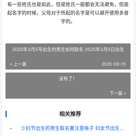
有一些姓氏也是如此，但是姓氏一般都会无法避免，但是
起名字的时候，父母对于所起的名字是可以避开使用多音
字的。
2025年3月5号出生的男生如何取名 2025年3月5日出生
« 上一篇
2025-08-15
没有了！
下一篇 »
相关推荐
少妇节出生的男生取名要注意啥子 妇女节出生的男人