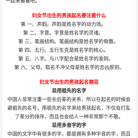
一起来看看吧。
妇女节出生的男孩起名要注意什么
第 一、声韵。声韵是姓名学的动力场。
第 二、字意。字意是姓名学的灵魂。
第 三、笔画结构。笔画结构是姓名学的骨骼。
第 四、五行。五行生克是姓名学的核心。
第 五、八字。与八字配合是姓名学的准则。
第 六、父母。取名不冲父母是姓名学的吉凶原则。
妇女节出生的男孩起名禁忌
忌用祖先的名字
中国人非常注重一些长后辈的关系，所以在起名的时候会
避祖先的名号，用祖先的名字来给男孩起名，不仅会打乱
了辈分的排序，而且也会给人一种非常那个不敬。
忌用多音字的字
中国的文字中有很多的字，都是拥有多种字音的字，而且