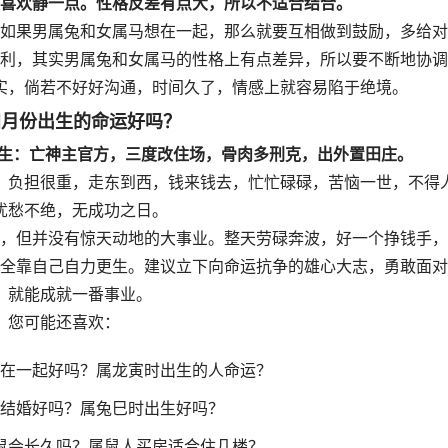
喜欢静一点。性格反差有点大，所以不适合结合。
如果男属兔和女属马想在一起，那么就要互相做到鼓励，多给对
利，其实男属兔和女属马的性格上有点差异，所以要不断地协调
实，倘若不好好沟通，时间久了，情感上就容易陷于绝境。
四月份出生的命运好吗？
6日)生：亡神主官方，三度改住场，骨肉多刑克，出外置田庄。
，负担很重，走东到西，钱来钱去，忙忙碌碌，苦恼一世，不得
忧愁不绝，无成功之日。
，但并没有惊天动地的大事业。整天劳碌奔波，好一个挣钱手，
全靠自己自力更生。建议立下向命运抗争的雄心大志，勇敢面对
。就能成就一番事业。
您可能还喜欢：
在一起好吗？属龙寅时出生的人命运？
结婚好吗？属兔巳时出生好吗？
鼠会长久吗？属鼠人买房适合住几楼？