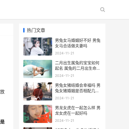
热门文章
男兔女马婚姻好不好 男兔
女马合适做夫妻吗
2024-11-21
二月出生属兔的宝宝如何
起名 属兔的二月出生命好
不好?
2024-11-21
男兔女猪结婚会幸福吗 男
兔女猪婚姻是否相配几颗
放
星
2024-11-21
男龙女虎在一起怎么样 男
龙女虎在一起好吗
2024-11-21
是