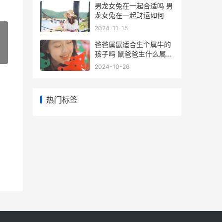
男龙女兔在一起合适吗 男
龙女兔在一起财运如何
2024-11-15
爸爸属鼠适合生个属牛的
孩子吗 鼠爸爸生什么属相
»
的宝宝好
2024-10-26
热门标签