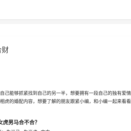
合财
自己能够抓紧找到自己的另一半，想要拥有一段自己的独有爱情
相虎的婚配内容，想要了解的朋友跟紧小编，和小编一起来看看
女虎男马合不合？