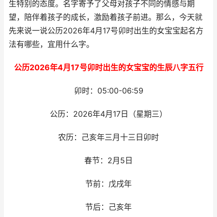
生特别的态度。名字寄予了父母对孩子不同的情感与期
望，陪伴着孩子的成长，激励着孩子前进。那么，今天就
先来说一说公历2026年4月17号卯时出生的女宝宝起名方
法有哪些，宜用什么字。
公历2026年4月17号卯时出生的女宝宝的生辰八字五行
卯时：05:00-06:59
公历：2026年4月17日（星期三）
农历：己亥年三月十三日卯时
春节：2月5日
节前：戊戌年
节后：己亥年