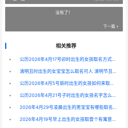
没有了！
下一篇 »
相关推荐
公历2026年4月17号卯时出生的女孩取名方式有哪些 2026年阳历4月17日什么星座
清明丑时出生的女宝宝怎么取名可人 清明节丑时出生的人
公历2026年4月5号辰时出生的女孩如何来取名 2026年4月5日星期几
公历2026年4月21号子时出生的女孩名字怎么取 2026年4月21日阳历是多少
2026年4月29号凌晨出生的男宝宝有哪些取名的好方式 2026年4月29日是什么日子
2026年4月19号早上出生的女孩取壹个有寓意的名字 2026年04月19日