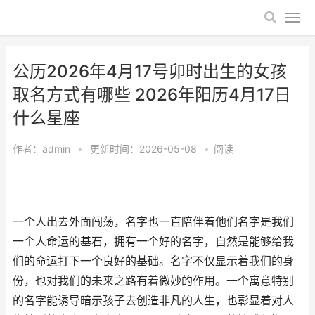
公历2026年4月17号卯时出生的女孩
取名方式有哪些 2026年阳历4月17日
什么星座
作者：
admin
•
更新时间：2026-05-08
•
阅读
一个人出去外面闯荡，名字也一直陪伴着他们名字是我们
一个人命运的基石，拥有一个好的名字，自然是能够给我
们的命运打下一个良好的基础。名字不仅显示着我们的身
份，也对我们的未来之路有着微妙的作用。一个寓意特别
的名字能诱导暗示孩子去创造非凡的人生，也彰显着对人