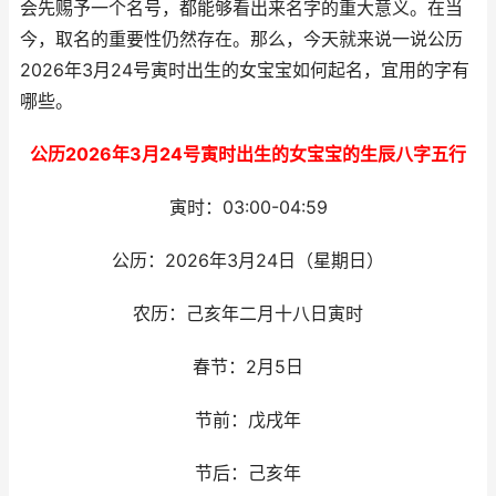
会先赐予一个名号，都能够看出来名字的重大意义。在当
今，取名的重要性仍然存在。那么，今天就来说一说公历
2026年3月24号寅时出生的女宝宝如何起名，宜用的字有
哪些。
公历2026年3月24号寅时出生的女宝宝的生辰八字五行
寅时：03:00-04:59
公历：2026年3月24日（星期日）
农历：己亥年二月十八日寅时
春节：2月5日
节前：戊戌年
节后：己亥年