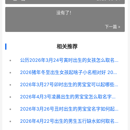
没有了！
下一篇 »
相关推荐
公历2026年3月24号寅时出生的女孩怎么取名 公历2026年3月17日14点2分年柱月柱日柱时柱
2026猪年冬至出生女孩起啥子小名相对好 2026年冬至开什么生肖
2026年3月27号卯时出生的男宝宝可以起哪些名字 2026年3月27日是好日子吗
2026年4月3号凌晨出生的男宝宝怎么取名字好 2026年4月3号是农历多少号
2026年3月26号丑时出生的男宝宝名字如何起 2026年3月26号日子好不好
2026年4月22号出生的男生五行缺水如何取名 2026年4月22号星期几