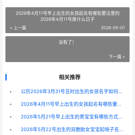
2026年4月11号早上出生的女孩起名有哪些要注意的
2026年4月11号是什么日子
« 上一篇
2026-05-01
没有了！
下一篇 »
相关推荐
公历2026年3月31号丑时出生的女孩名字如何起 公历2026年3月26日辰时出生的八字好吗?
2026年4月11号早上出生的女孩起名有哪些要注意的 2026年4月11号是什么日子
2026年5月21号早上出生的男宝宝有哪些方式取名好 2026年5月21日发生了什么
2026年5月22号出生的双胞胎女宝宝起啥子名字好听 2026年5月22号星期几