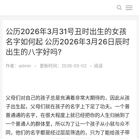
公历2026年3月31号丑时出生的女孩
名字如何起 公历2026年3月26日辰时
出生的八字好吗?
作者：
admin
•
更新时间：2026-05-02
•
阅读
父母们对自己的孩子总是充满着非常大期待的，因此从孩
子出生起，父母们就在孩子的名字上下足了功夫。一个普
普通通的名字，在很大程度上就已经把你的人生归纳到了
一个普通人的群体里，所以为了让一个孩子从小就与众不
同，他们的名字都是经过层层筛选的，只为了能给孩子带