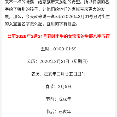
来不一样的际遇，给家族带来蓬勃的希望。所以特别的名
字给了特别的孩子，让他们给他们的家族带来更大的发
展。那么，今天就来说一说公历2026年3月31号丑时出生
的女宝宝名字怎么起，宜用的字有哪些。
公历2026年3月31号丑时出生的女宝宝的生辰八字五行
丑时：01:00-01:59
公历：2026年3月31日（星期日）
农历：己亥年二月廿五日丑时
春节：2月5日
节前：戊戌年
节后：己亥年