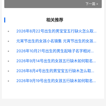
下一篇 »
相关推荐
2026年8月22号出生的男宝宝五行缺火怎么取名 2026年8月22日阳历是多少号
元宵节出生的女孩小名锦集 元宵节出生的女孩小名
2026年10月21号出生的男生起啥子名字相对好 2026年10月21号是什么星座
2026年9月14号出生的女孩五行缺木如何取名字 2026年9月14日出生的宝宝五行缺什么
2026年8月4号出生的男宝宝五行缺木怎么取名 2026年8月4号出生是什么命
2026年9月19号出生的女孩五行缺木如何取名字 2026年9月19日出生的是什么星座