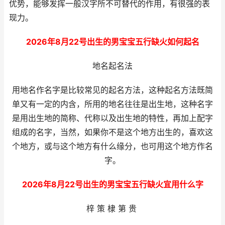
优势，能够发挥一般汉字所不可替代的作用，有很强的表
现力。
2026年8月22号出生的男宝宝五行缺火如何起名
地名起名法
用地名作名字是比较常见的起名方法，这种起名方法既简
单又有一定的内含，所用的地名往往是出生地，这种名字
是用出生地的简称、代称以及出生地的特性，再加上配字
组成的名字，当然，如果你不是这个地方出生的，喜欢这
个地方，或与这个地方有什么缘分，也可用这个地方作名
字。
2026年8月22号出生的男宝宝五行缺火宜用什么字
梓 策 棣 第 贵