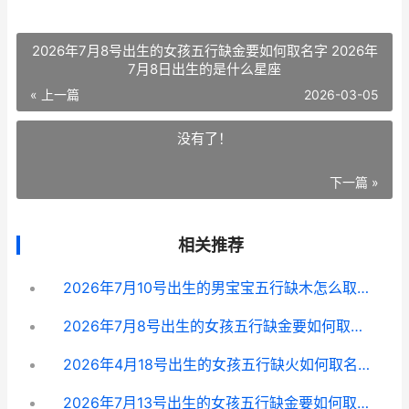
2026年7月8号出生的女孩五行缺金要如何取名字 2026年
7月8日出生的是什么星座
« 上一篇
2026-03-05
没有了！
下一篇 »
相关推荐
2026年7月10号出生的男宝宝五行缺木怎么取名 2026年七月十号是什么星座
2026年7月8号出生的女孩五行缺金要如何取名字 2026年7月8日出生的是什么星座
2026年4月18号出生的女孩五行缺火如何取名字 2026年4月18号到今天多少天
2026年7月13号出生的女孩五行缺金要如何取名字 2026年7月13日出生生辰八字