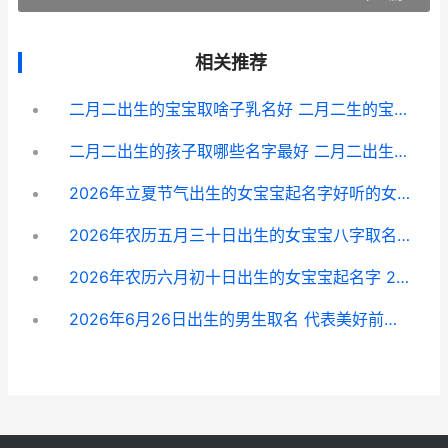
相关推荐
二月二出生的宝宝取啥子乳名好 二月二生的宝宝好吗
二月二出生的孩子取哪些名字最好 二月二出生的孩子有什么好运气
2026年立夏节气出生的女宝宝起名字好听的女宝宝名字锦集
2026年农历五月三十日出生的女宝宝八字取名 2026年农历五月初四出生五行缺什么
2026年农历六月初十日出生的女宝宝起名字 2026年农历六月十三黄历
2026年6月26日出生的男生取名 代表美好前途的名字主推 2026年6月26日出生男孩命运