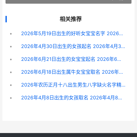
相关推荐
2026年5月19日出生的好听女宝宝名字 2026年5月19日出生的宝宝五行缺什么
2026年4月30日出生的女孩起名 2026年4月30日出生是什么命
2026年6月21日出生的女宝宝起名 2026年6月21日阳历是多少号
2026年6月18日出生属牛女宝宝取名 2026年6月18日出生是什么命
2026年农历正月十八出生男生八字缺火名字精选 2026年农历正月十五是公历几号
2026年4月8日出生的女孩取名 2026年4月8日生辰