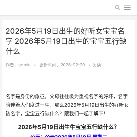
2026年5月19日出生的好听女宝宝名
字 2026年5月19日出生的宝宝五行缺
什么
作者：
admin
•
更新时间：2026-02-20
•
阅读
名字是身份的象征，父母往往极为重视名字的好坏，名字
陪伴着人们度过一生，那么2026年5月19日出生的好听女
孩名字，宝宝五行缺什么？跟我们一起了解下！
2026年5月19日出生牛宝宝五行缺什么？