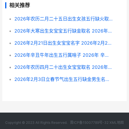
相关推荐
2026年农历二月二十五日出生女孩五行缺火取名 2026年农历二月适合订婚的好日子
2026年大寒出生女宝宝五行缺金取名 2026年大寒出生的男孩
2026年2月21日出生女宝宝名字 2026年2月21日出门好吗
2026年辛丑牛年出生五行属啥子 2026年 辛丑牛年
2026年农历四月二十出生女宝宝取名 2026年农历四月出生的宝宝是什么命
2026年2月3日立春节气出生五行缺金男生名字 2026年2月3日立春禁忌
Copyright © 2023 All Rights Reserved.
晋ICP备15007789号-32
XML地图