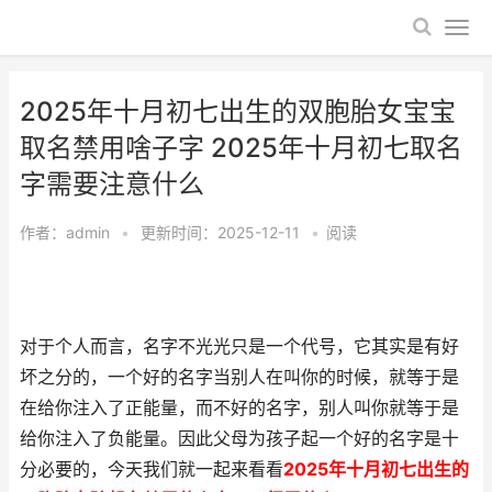
2025年十月初七出生的双胞胎女宝宝
取名禁用啥子字 2025年十月初七取名
字需要注意什么
作者：
admin
•
更新时间：2025-12-11
•
阅读
对于个人而言，名字不光光只是一个代号，它其实是有好
坏之分的，一个好的名字当别人在叫你的时候，就等于是
在给你注入了正能量，而不好的名字，别人叫你就等于是
给你注入了负能量。因此父母为孩子起一个好的名字是十
分必要的，今天我们就一起来看看
2025年十月初七出生的