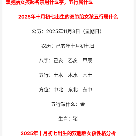
双胞胎女孩起名禁用什么字，五行属什么
2025年十月初七出生的双胞胎女孩五行属什么
公历：2025年11月3日（星期日）
农历：己亥年十月初七日
八字：己亥 乙亥 甲辰
五行：土水 木水 木土
方位：中北 东北 东中
五行缺什么：金
生肖：猪
2025年十月初七出生的双胞胎女孩性格分析