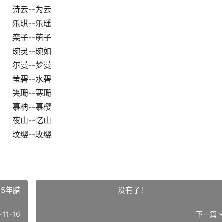
诗云--为云
乐琪--乐瑶
栾子--萌子
琬灵--琬如
尔曼--梦曼
莹碧--水碧
笑珊--寒珊
慕柟--慕樱
夜山--忆山
玟缨--玫缨
25年腊
没有了！
-11-16
下一篇 