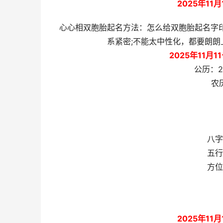
2025年1
心心相双胞胎起名方法：怎么给双胞胎起名字印
系紧密;不能太中性化，都要朗朗
2025年11
公历：2
农
八
五
方
2025年1