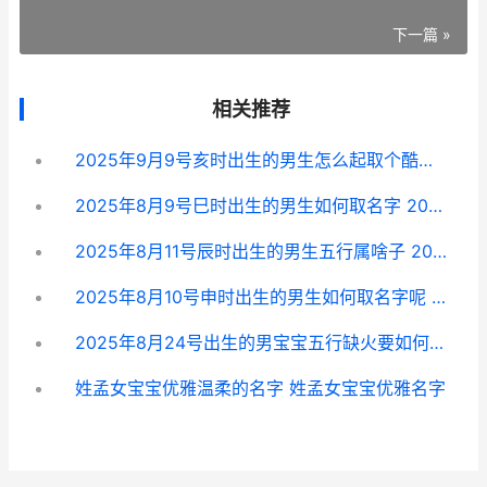
下一篇 »
相关推荐
2025年9月9号亥时出生的男生怎么起取个酷酷的名字 2025年九月九号的阳历是多少
2025年8月9号巳时出生的男生如何取名字 2025年8月9号星期几
2025年8月11号辰时出生的男生五行属啥子 2025年8月11日生孩子是什么命
2025年8月10号申时出生的男生如何取名字呢 2025年八月十号是什么星座
2025年8月24号出生的男宝宝五行缺火要如何取名字 2025年8月24日什么星座
姓孟女宝宝优雅温柔的名字 姓孟女宝宝优雅名字