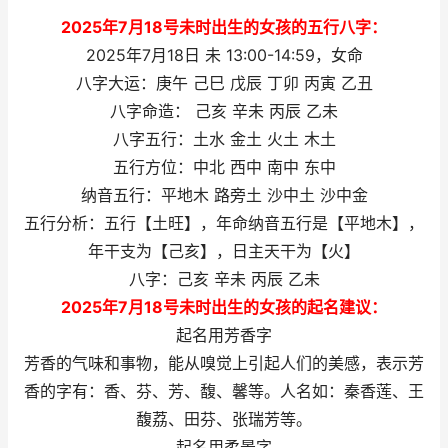
2025年7月18号未时出生的女孩的五行八字：
2025年7月18日 未 13:00-14:59，女命
八字大运：庚午 己巳 戊辰 丁卯 丙寅 乙丑
八字命造： 己亥 辛未 丙辰 乙未
八字五行：土水 金土 火土 木土
五行方位：中北 西中 南中 东中
纳音五行：平地木 路旁土 沙中土 沙中金
五行分析：五行【土旺】，年命纳音五行是【平地木】，
年干支为【己亥】，日主天干为【火】
八字：己亥 辛未 丙辰 乙未
2025年7月18号未时出生的女孩的起名建议：
起名用芳香字
芳香的气味和事物，能从嗅觉上引起人们的美感，表示芳
香的字有：香、芬、芳、馥、馨等。人名如：秦香莲、王
馥荔、田芬、张瑞芳等。
起名用柔景字