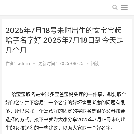
2025年7月18号未时出生的女宝宝起
啥子名字好 2025年7月18日到今天是
几个月
作者：
admin
•
更新时间：2025-09-25
•
阅读
给宝宝取名是令很多宝爸宝妈头疼的一件事，想要取个
好的名字并不容易；一个名字的好坏需要考虑的问题有很
多，所以采取一个寓意好的固定的字取名是很多父母都会
选择的方式。接下来就为大家分享2025年7月18号未时出
生的女孩起名的一些建议，以助大家取一个好名字。