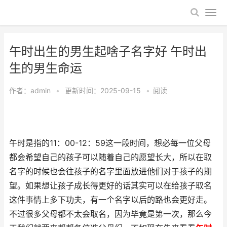
午时出生的男生起啥子名字好 午时出
生的男生命运
作者：
admin
•
更新时间：2025-09-15
•
阅读
午时是指的11：00-12：59这一段时间，想必每一位父母
都会希望自己的孩子可以随着自己的愿望长大，所以在取
名字的时候也会往孩子的名字里面放进他们对于孩子的期
望。如果想让孩子成长得更好的话其实可以在给孩子取名
这件事情上多下功夫，有一个名字以后的路也会更好走。
不过很多父母都不太会取名，因为毕竟是第一次，那么今