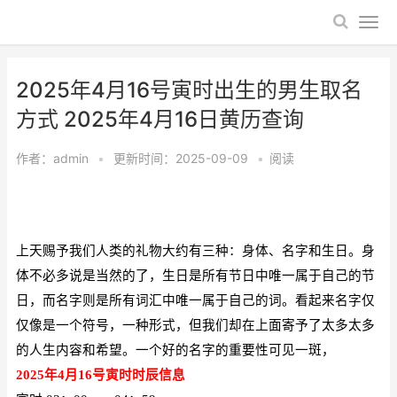
2025年4月16号寅时出生的男生取名
方式 2025年4月16日黄历查询
作者：
admin
•
更新时间：2025-09-09
•
阅读
上天赐予我们人类的礼物大约有三种：身体、名字和生日。身
体不必多说是当然的了，生日是所有节日中唯一属于自己的节
日，而名字则是所有词汇中唯一属于自己的词。看起来名字仅
仅像是一个符号，一种形式，但我们却在上面寄予了太多太多
的人生内容和希望。一个好的名字的重要性可见一斑，
2025年4月16号寅时
时辰信息