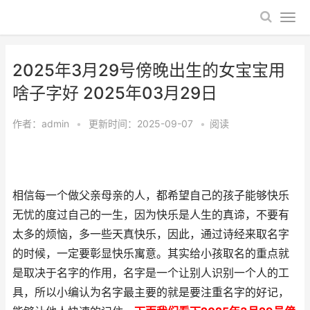
2025年3月29号傍晚出生的女宝宝用
啥子字好 2025年03月29日
作者：
admin
•
更新时间：2025-09-07
•
阅读
相信每一个做父亲母亲的人，都希望自己的孩子能够快乐
无忧的度过自己的一生，因为快乐是人生的真谛，不要有
太多的烦恼，多一些天真快乐，因此，通过诗经来取名字
的时候，一定要彰显快乐寓意。其实给小孩取名的重点就
是取决于名字的作用，名字是一个让别人识别一个人的工
具，所以小编认为名字最主要的就是要注重名字的好记，