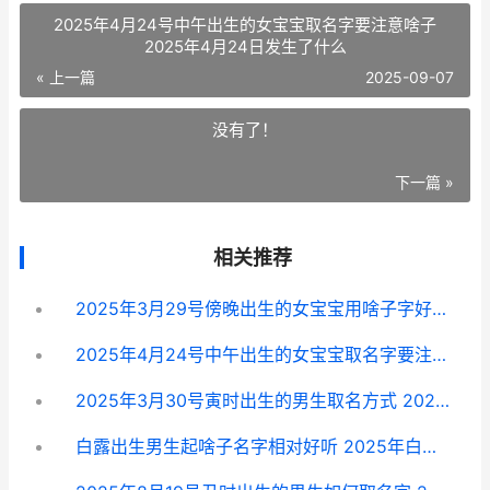
2025年4月24号中午出生的女宝宝取名字要注意啥子
2025年4月24日发生了什么
« 上一篇
2025-09-07
没有了！
下一篇 »
相关推荐
2025年3月29号傍晚出生的女宝宝用啥子字好 2025年03月29日
2025年4月24号中午出生的女宝宝取名字要注意啥子 2025年4月24日发生了什么
2025年3月30号寅时出生的男生取名方式 2025年3月30号出生
白露出生男生起啥子名字相对好听 2025年白露出生的女孩起名