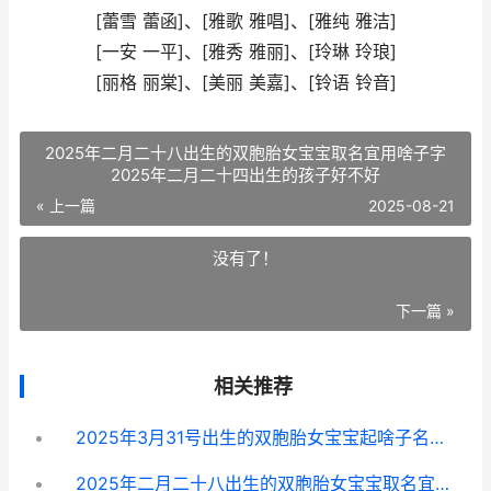
[蕾雪 蕾函]、[雅歌 雅唱]、[雅纯 雅洁]
[一安 一平]、[雅秀 雅丽]、[玲琳 玲琅]
[丽格 丽棠]、[美丽 美嘉]、[铃语 铃音]
2025年二月二十八出生的双胞胎女宝宝取名宜用啥子字
2025年二月二十四出生的孩子好不好
« 上一篇
2025-08-21
没有了！
下一篇 »
相关推荐
2025年3月31号出生的双胞胎女宝宝起啥子名字好 2025年3月31日是什么日子
2025年二月二十八出生的双胞胎女宝宝取名宜用啥子字 2025年二月二十四出生的孩子好不好