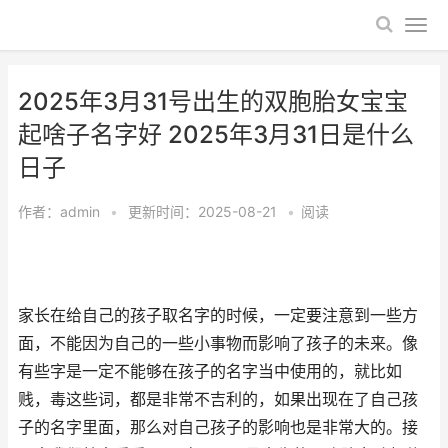
2025年3月31号出生的双胞胎女宝宝
起啥子名字好 2025年3月31日是什么
日子
作者：
admin
•
更新时间：2025-08-21
•
阅读
家长在给自己的孩子取名字的时候，一定要注意到一些方
面，不能因为自己的一些小事物而影响了孩子的未来。像
有些字是一定不能够在孩子的名字当中使用的，就比如
贱，毒这些词，都是非常不吉利的，如果出现在了自己孩
子的名字里面，那么对自己孩子的影响也是非常大的。接