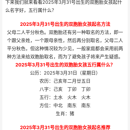
下来我们就来看看2025年3月31号出生的双胞胎女孩起什
么名字好，五行属什么？
2025年3月31号出生的双胞胎女孩起名方法
父母二人平分秋色。双胞胎还有另一种取名的方法，即一
个跟父亲姓，一个跟母亲性，然后再分别取名，父母二人
平分秋色，但这种情况较为少见，一般家庭都会采用前两
种方法来给双胞胎取名，而为了避免孩子将来产生疑惑。
2025年3月31号出生的双胞胎女孩五行属什么？
公历：2025年3月31日（星期日）
农历：己亥年二月廿五日
八字：己亥 丁卯 丁卯
五行：土水 火木 火木
方位：中北 南东 南东
生肖：猪
2025年3月31号出生的双胞胎女孩起名推荐