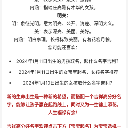
内涵：指端庄高雅有才华的女孩。
明美：
明：象征光明。意为明亮、公开、清楚、深明大义。
美：表示漂亮、美丽、美好。
内涵：明白事理，长得标致美丽，有着花容月貌。
您可能还喜欢：
2024年1月11日出生的男孩取名，起什么名字吉利？
2024年1月11日出生的女宝宝起名，女孩名字推荐
2024年1月10日出生的女孩取什么名字吉利？
新的生命出生是一种新的希望，而搭配一个吉祥高分好名
字，能够让孩子赢在起跑线上，同时又为一生锦上添花，
人生福禄有余！
吉祥高分好名字欢迎点击下方【宝宝起名】为宝宝选择一