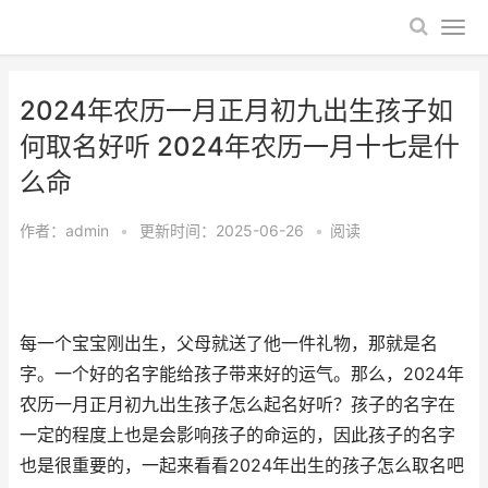
2024年农历一月正月初九出生孩子如
何取名好听 2024年农历一月十七是什
么命
作者：
admin
•
更新时间：2025-06-26
•
阅读
每一个宝宝刚出生，父母就送了他一件礼物，那就是名
字。一个好的名字能给孩子带来好的运气。那么，2024年
农历一月正月初九出生孩子怎么起名好听？孩子的名字在
一定的程度上也是会影响孩子的命运的，因此孩子的名字
也是很重要的，一起来看看2024年出生的孩子怎么取名吧