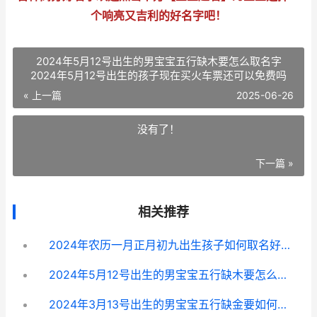
个响亮又吉利的好名字吧！
2024年5月12号出生的男宝宝五行缺木要怎么取名字
2024年5月12号出生的孩子现在买火车票还可以免费吗
« 上一篇
2025-06-26
没有了！
下一篇 »
相关推荐
2024年农历一月正月初九出生孩子如何取名好听 2024年农历一月十七是什么命
2024年5月12号出生的男宝宝五行缺木要怎么取名字 2024年5月12号出生的孩子现在买火车票还可以免费吗
2024年3月13号出生的男宝宝五行缺金要如何取名字 2024年3月13日是什么星座的