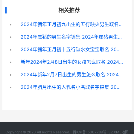
相关推荐
2024年猪年正月初九出生的五行缺火男生取名 2024年正月的猪宝宝好不好
2024年属猪的男生名字锦集 2024年属猪男生农历腊月二十已时生命运
2024年猪年正月初十五行缺水女宝宝取名 2024年正月初五出生的女猪宝宝怎样
新年2024年2月8日出生的女孩怎么取名 2024年2月8日重要新闻
2024年新年2月7日出生的男生怎么取名 2024年2月7日是什么日子
2024年腊月出生的人乳名小名取名字锦集 2024年腊月十二的孩子命运怎么样
Copyright © 2023 All Rights Reserved.
晋ICP备15007789号-32
XML地图