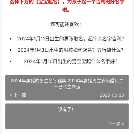
选择下方的【宝宝起名】，为孩子起一个吉利的好名字
吧。
您可能还喜欢：
2024年1月11日出生的男孩取名，起什么名字吉利？
2024年1月3日出生的男孩如何起名？五行缺什么？
2024年1月10日出生的男宝宝起什么名字好？
2024年属猪的男生名字锦集 2024年属猪男生农历腊月二
十已时生命运
« 上一篇
2025-06-20
没有了！
下一篇 »