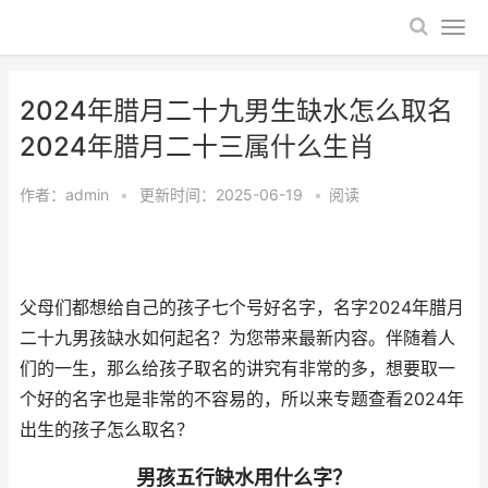
2024年腊月二十九男生缺水怎么取名
2024年腊月二十三属什么生肖
作者：
admin
•
更新时间：2025-06-19
•
阅读
父母们都想给自己的孩子七个号好名字，名字2024年腊月
二十九男孩缺水如何起名？为您带来最新内容。伴随着人
们的一生，那么给孩子取名的讲究有非常的多，想要取一
个好的名字也是非常的不容易的，所以来专题查看2024年
出生的孩子怎么取名？
男孩五行缺水用什么字？