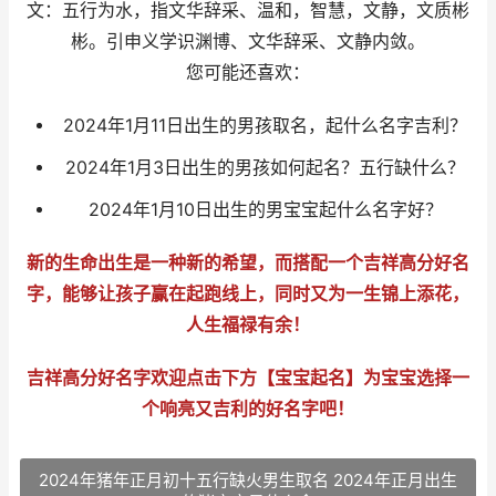
文：五行为水，指文华辞采、温和，智慧，文静，文质彬
彬。引申义学识渊博、文华辞采、文静内敛。
您可能还喜欢：
2024年1月11日出生的男孩取名，起什么名字吉利？
2024年1月3日出生的男孩如何起名？五行缺什么？
2024年1月10日出生的男宝宝起什么名字好？
新的生命出生是一种新的希望，而搭配一个吉祥高分好名
字，能够让孩子赢在起跑线上，同时又为一生锦上添花，
人生福禄有余！
吉祥高分好名字欢迎点击下方【宝宝起名】为宝宝选择一
个响亮又吉利的好名字吧！
2024年猪年正月初十五行缺火男生取名 2024年正月出生