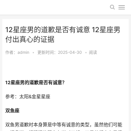
12星座男的道歉是否有诚意 12星座男
付出真心的证据
作者：
admin
•
更新时间：2025-04-30
•
阅读
12星座男的道歉是否有诚意？
参考：太阳&金星星座
双鱼座
双鱼男道歉时本身算是中等有诚意的类型，虽然他们可能