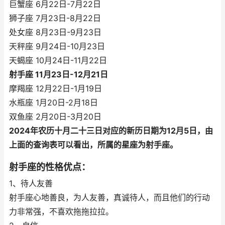
巨蟹座 6月22日-7月22日
狮子座 7月23日-8月22日
处女座 8月23日-9月23日
天秤座 9月24日-10月23日
天蝎座 10月24日-11月22日
射手座 11月23日-12月21日
摩羯座 12月22日-1月19日
水瓶座 1月20日-2月18日
双鱼座 2月20日-3月20日
2024年农历十月二十三日对应的新历日期为12月5日，由
上面的查询表可以看出，所属的星座为射手座。
射手座的性格优点：
1、待人友善
射手座心地善良，为人友善，真诚待人，而且他们的行动
力非常强，不喜欢拖拖拉拉。