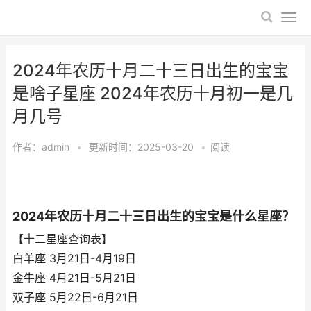
2024年农历十月二十三日出生的宝宝
是啥子星座 2024年农历十月初一是几
月几号
作者：
admin
•
更新时间：2025-03-20
•
阅读
2024年农历十月二十三日出生的宝宝是什么星座？
【十二星座查询表】
白羊座 3月21日-4月19日
金牛座 4月21日-5月21日
双子座 5月22日-6月21日