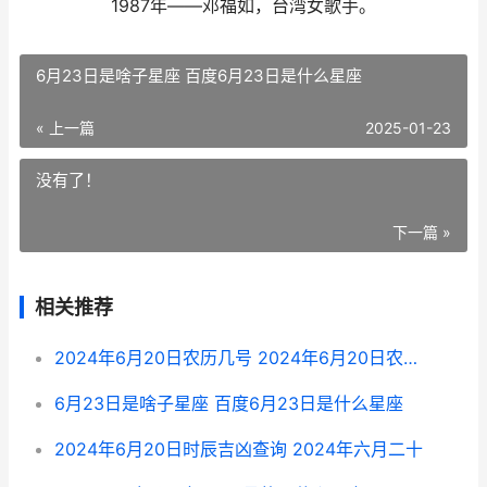
1987年——邓福如，台湾女歌手。
6月23日是啥子星座 百度6月23日是什么星座
« 上一篇
2025-01-23
没有了！
下一篇 »
相关推荐
2024年6月20日农历几号 2024年6月20日农历是多少
6月23日是啥子星座 百度6月23日是什么星座
2024年6月20日时辰吉凶查询 2024年六月二十