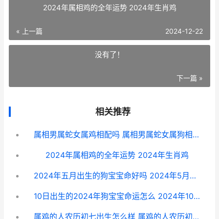
2024年属相鸡的全年运势 2024年生肖鸡
« 上一篇
2024-12-22
没有了！
下一篇 »
相关推荐
属相男属蛇女属鸡相配吗 属相男属蛇女属狗相配吗
2024年属相鸡的全年运势 2024年生肖鸡
2024年五月出生的狗宝宝命好吗 2024年5月出生
10日出生的2024年狗宝宝命运怎么 2024年10月10日出生命怎么样
属鸡的人农历初七出生怎么样 属鸡的人农历初九出生